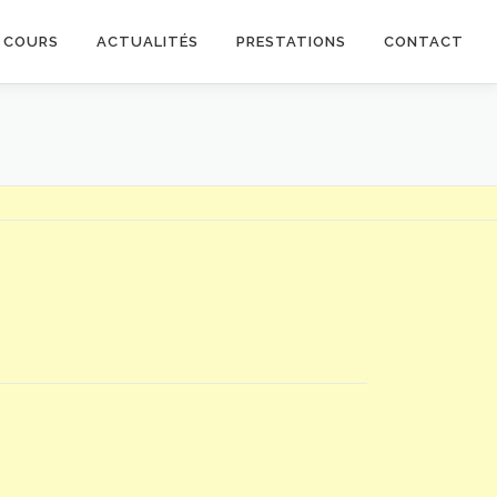
S COURS
ACTUALITÉS
PRESTATIONS
CONTACT