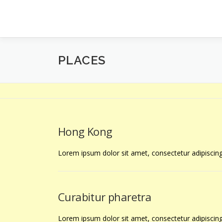
PLACES
Hong Kong
Lorem ipsum dolor sit amet, consectetur adipiscing 
Curabitur pharetra
Lorem ipsum dolor sit amet, consectetur adipiscing 