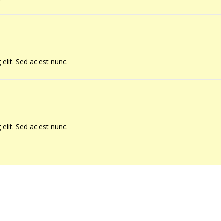
elit. Sed ac est nunc.
elit. Sed ac est nunc.