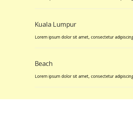
Kuala Lumpur
Lorem ipsum dolor sit amet, consectetur adipiscing 
Beach
Lorem ipsum dolor sit amet, consectetur adipiscing 